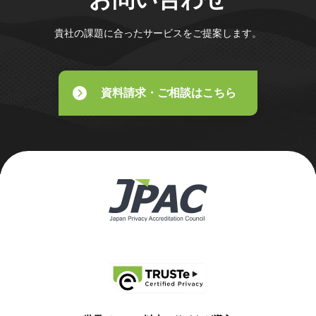
貴社の課題に合ったサービスをご提案します。
資料請求・ご相談はこちら