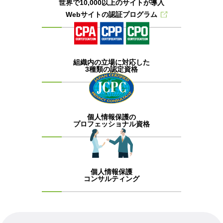
世界で10,000以上のサイトが導入
Webサイトの認証プログラム
組織内の立場に対応した
3種類の認定資格
個人情報保護の
プロフェッショナル資格
個人情報保護
コンサルティング