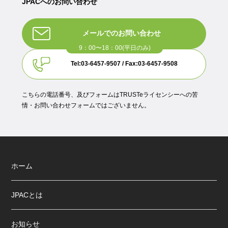
JPACへのお問い合わせ
メールでのお問い合わせ
Tel:03-6457-9507 / Fax:03-6457-9508
こちらの電話番号、及びフォームはTRUSTeライセンシーへの苦
情・お問い合わせフォームではございません。
ホーム
JPACとは
お知らせ