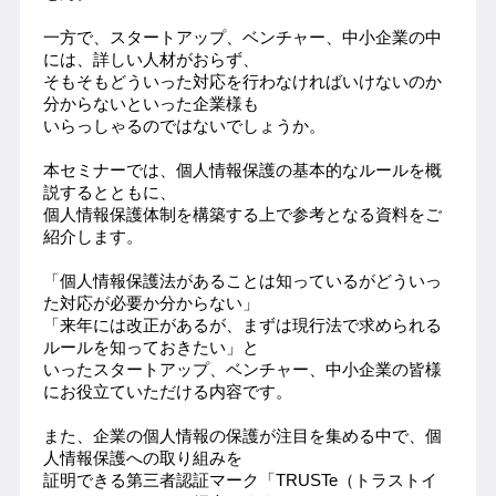
一方で、スタートアップ、ベンチャー、中小企業の中
には、詳しい人材がおらず、
そもそもどういった対応を行わなければいけないのか
分からないといった企業様も
いらっしゃるのではないでしょうか。
本セミナーでは、個人情報保護の基本的なルールを概
説するとともに、
個人情報保護体制を構築する上で参考となる資料をご
紹介します。
「個人情報保護法があることは知っているがどういっ
た対応が必要か分からない」
「来年には改正があるが、まずは現行法で求められる
ルールを知っておきたい」と
いったスタートアップ、ベンチャー、中小企業の皆様
にお役立ていただける内容です。
また、企業の個人情報の保護が注目を集める中で、個
人情報保護への取り組みを
証明できる第三者認証マーク「TRUSTe（トラストイ