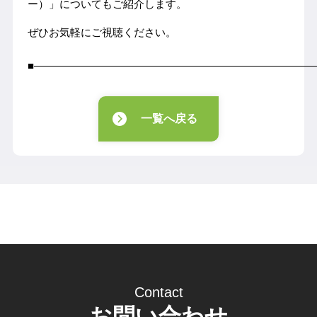
ー）」についてもご紹介します。
ぜひお気軽にご視聴ください。
■――――――――――――――――――――――――――
一覧へ戻る
Contact
お問い合わせ