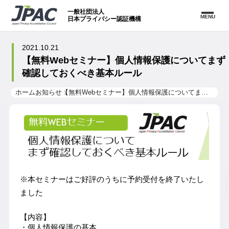
一般社団法人
MENU
日本プライバシー認証機構
2021.10.21
【無料Webセミナー】個人情報保護についてまず
確認しておくべき基本ルール
ホーム
お知らせ
【無料Webセミナー】個人情報保護についてまず確認しておくべき基本ルール
※本セミナーはご好評のうちに予約受付を終了いたし
ました
【内容】
・個人情報保護の基本