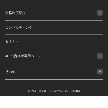
資格制度紹介
コンサルティング
セミナー
JCPC資格者専用ページ
その他
© 2001 一般社団法人日本プライバシー認証機構