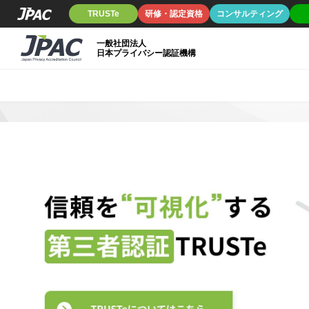
TRUSTe
研修・認定資格
コンサルティング
一般社団法人
日本プライバシー認証機構