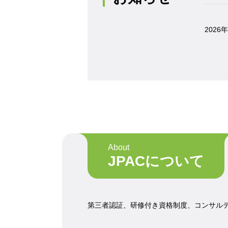
2026
About
JPACについて
第三者認証、研修付き資格制度、コンサル