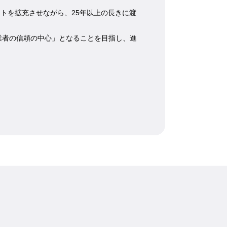
ートを拡充させながら、25年以上の長きに渡
業者の信頼の中心」となることを目指し、進