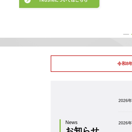
令和8
2026
News
2026
お知らせ