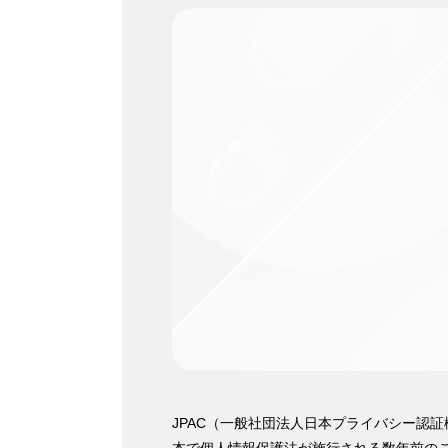
JPAC（一般社団法人日本プライバシー認証