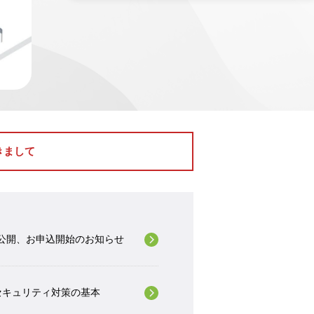
きまして
程公開、お申込開始のお知らせ
セキュリティ対策の基本