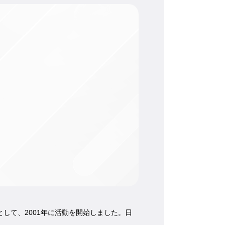
として、2001年に活動を開始しました。日