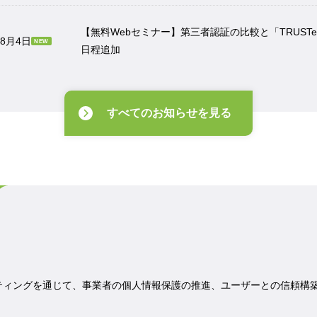
【無料Webセミナー】第三者認証の比較と「TRUS
年8月4日
NEW
日程追加
すべてのお知らせを見る
ティングを通じて、事業者の個人情報保護の推進、ユーザーとの信頼構