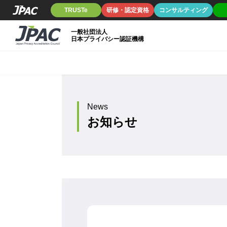
TRUSTe
研修・認定資格
コンサルティング
一般社団法人
日本プライバシー認証機構
News
お知らせ