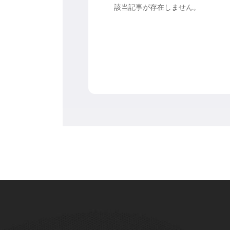
該当記事が存在しません。