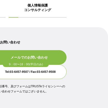
個人情報保護
コンサルティング
のお問い合わせ
メールでのお問い合わせ
Tel:03-6457-9507 / Fax:03-6457-9508
話番号、及びフォームはTRUSTeライセンシーへの
い合わせフォームではございません。