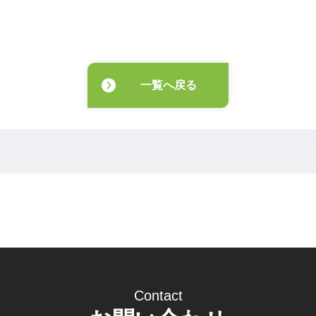
一覧へ戻る
Contact