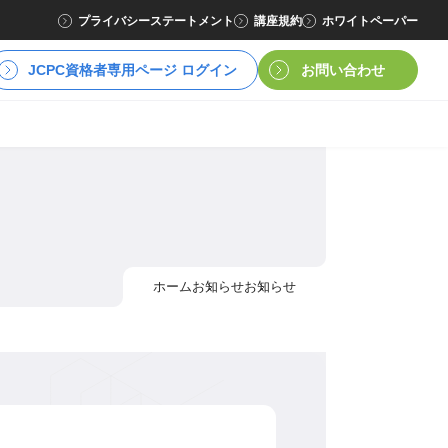
プライバシーステートメント
講座規約
ホワイトペーパー
JCPC資格者専用ページ ログイン
お問い合わせ
ホーム
お知らせ
お知らせ