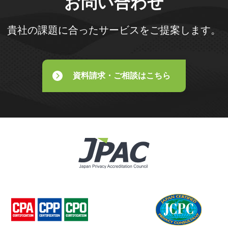
お問い合わせ
貴社の課題に合ったサービスをご提案します。
資料請求・ご相談はこちら