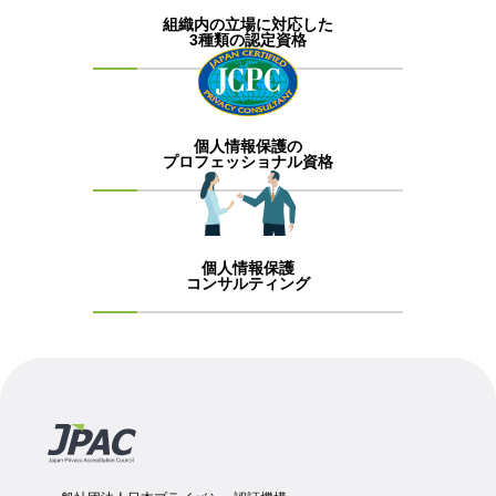
組織内の立場に対応した
3種類の認定資格
個人情報保護の
プロフェッショナル資格
個人情報保護
コンサルティング