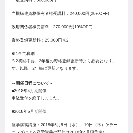
当機構他資格保有者様受講料：240,000円(20%OFF)
政府関係者様受講料：270,000円(10%OFF)
資格登録更新料：25,000円※2
※1全て税別
※2初回不要。2年後の資格登録更新時より必要となりま
す。以降、2年毎に更新となります。
～開催日程について～
■2018年4月期開催
申込受付を終了しました。
■2018年5月期開催
座学講義講座：2018年5月9日（水）、10日（木）(eラー
ニングによる座学講義の配信は2018年4月頃予定）