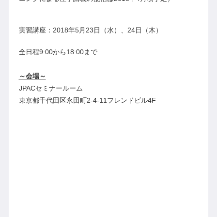
実習講座：2018年5月23日（水）、24日（木）
全日程9:00から18:00まで
～会場～
JPACセミナールーム
東京都千代田区永田町2-4-11フレンドビル4F