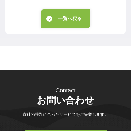
一覧へ戻る
Contact
お問い合わせ
貴社の課題に合ったサービスをご提案します。