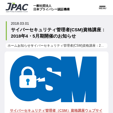
一般社団法人
MENU
日本プライバシー認証機構
2018.03.01
サイバーセキュリティ管理者(CSM)資格講座：
2018年4・5月期開催のお知らせ
ホーム
お知らせ
サイバーセキュリティ管理者(CSM)資格講座：2018年4・5月期開催のお知らせ
サイバーセキュリティ管理者（CSM）資格講座ウェブサイ