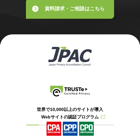
資料請求・ご相談はこちら
世界で10,000以上のサイトが導入
Webサイトの認証プログラム