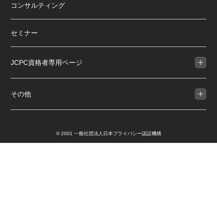
コンサルティング
セミナー
JCPC資格者専用ページ
その他
© 2001 一般社団法人日本プライバシー認証機構