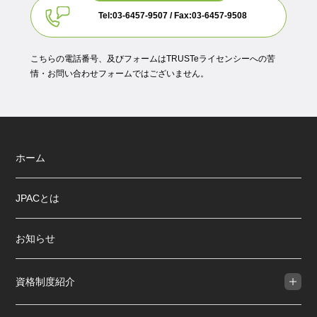
Tel:03-6457-9507 / Fax:03-6457-9508
こちらの電話番号、及びフォームはTRUSTeライセンシーへの苦
情・お問い合わせフォームではございません。
ホーム
JPACとは
お知らせ
資格制度紹介