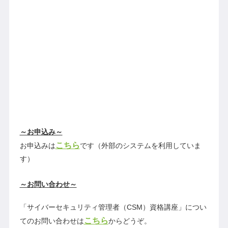
～お申込み～
こちら
お申込みは
です（外部のシステムを利用していま
す）
～お問い合わせ～
「サイバーセキュリティ管理者（CSM）資格講座」につい
こちら
てのお問い合わせは
からどうぞ。