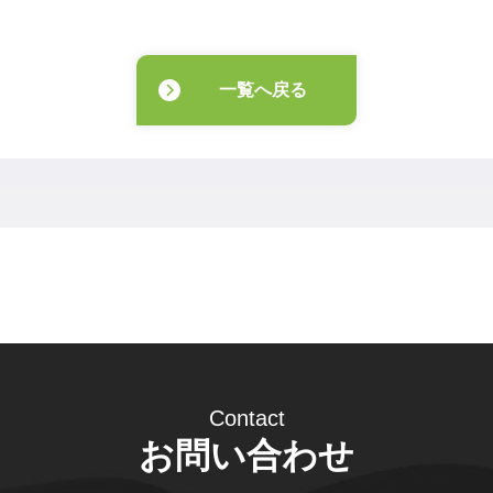
一覧へ戻る
Contact
お問い合わせ