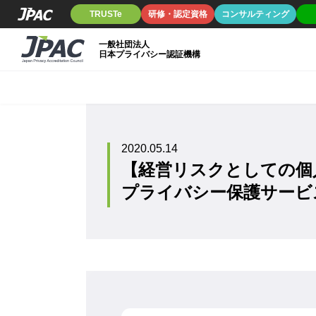
TRUSTe
研修・認定資格
コンサルティング
一般社団法人
日本プライバシー認証機構
2020.05.14
【経営リスクとしての個
プライバシー保護サービ