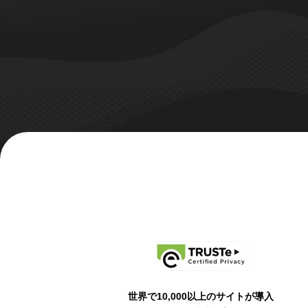
世界で10,000以上のサイトが導入