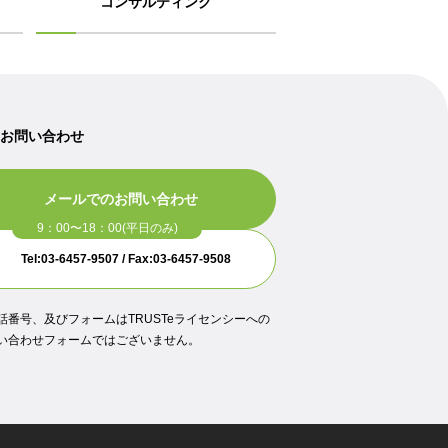
コンサルティング
のお問い合わせ
メールでのお問い合わせ
Tel:03-6457-9507 / Fax:03-6457-9508
話番号、及びフォームはTRUSTeライセンシーへの
い合わせフォームではございません。