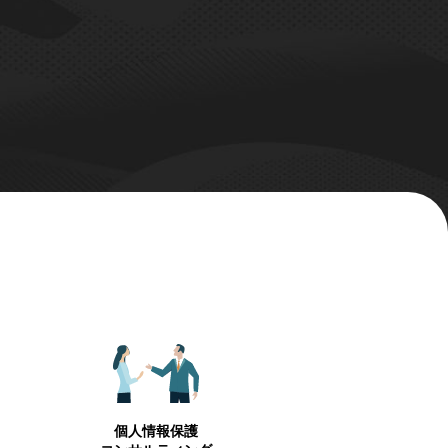
個人情報保護