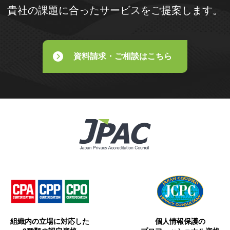
貴社の課題に合ったサービスをご提案します。
資料請求・ご相談はこちら
組織内の立場に対応した
個人情報保護の