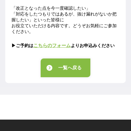
「改正となった点を今一度確認したい」
「対応をしたつもりではあるが、抜け漏れがないか把
握したい」といった皆様に
お役立ていただける内容です。
どうぞお気軽にご参加
ください。
こちらのフォーム
▶ご予約は
よりお申込みください
一覧へ戻る