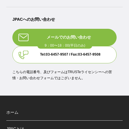
JPACへのお問い合わせ
メールでのお問い合わせ
Tel:03-6457-9507 / Fax:03-6457-9508
こちらの電話番号、及びフォームはTRUSTeライセンシーへの苦
情・お問い合わせフォームではございません。
ホーム
JPACとは