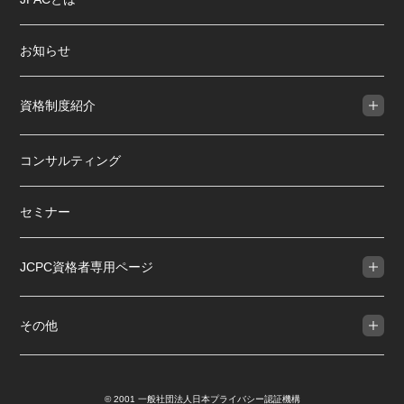
お知らせ
資格制度紹介
コンサルティング
セミナー
JCPC資格者専用ページ
その他
© 2001 一般社団法人日本プライバシー認証機構