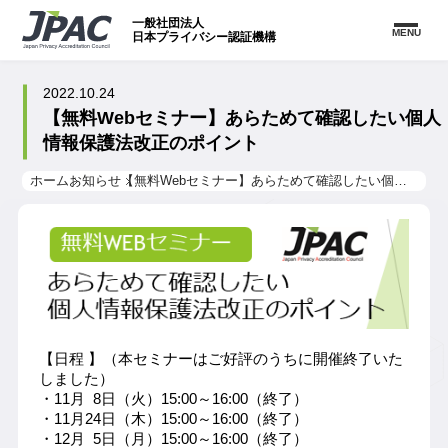
一般社団法人
MENU
日本プライバシー認証機構
2022.10.24
【無料Webセミナー】あらためて確認したい個人
情報保護法改正のポイント
ホーム
お知らせ
【無料Webセミナー】あらためて確認したい個人情報保護法改正のポイント
【日程 】（本セミナーはご好評のうちに開催終了いた
しました）
・11月  8日（火）15:00～16:00（終了）
・11月24日（木）15:00～16:00（終了）
・12月  5日（月）
15:00～16:00
（終了）