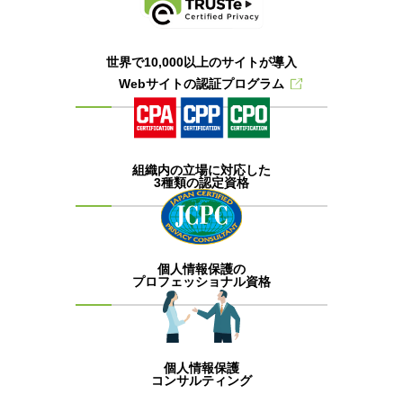
世界で10,000以上のサイトが導入
Webサイトの認証プログラム
組織内の立場に対応した
3種類の認定資格
個人情報保護の
プロフェッショナル資格
個人情報保護
コンサルティング