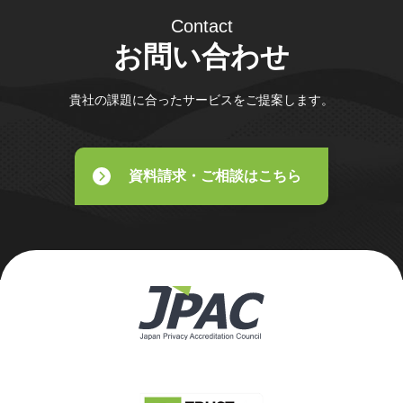
Contact
お問い合わせ
貴社の課題に合ったサービスをご提案します。
資料請求・ご相談はこちら