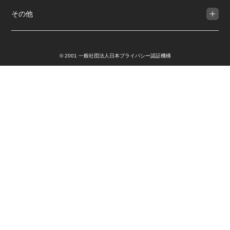
その他
© 2001 一般社団法人日本プライバシー認証機構