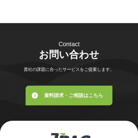
Contact
お問い合わせ
貴社の課題に合ったサービスをご提案します。
資料請求・ご相談はこちら