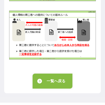
一覧へ戻る