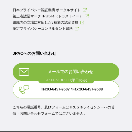
日本プライバシー認証機構 ポータルサイト
第三者認証マークTRUSTe（トラストイー）
組織内の立場に対応した3種類の認定資格
認定プライバシーコンサルタント資格
JPACへのお問い合わせ
メールでのお問い合わせ
Tel:03-6457-9507 / Fax:03-6457-9508
こちらの電話番号、及びフォームはTRUSTeライセンシーへの苦
情・お問い合わせフォームではございません。