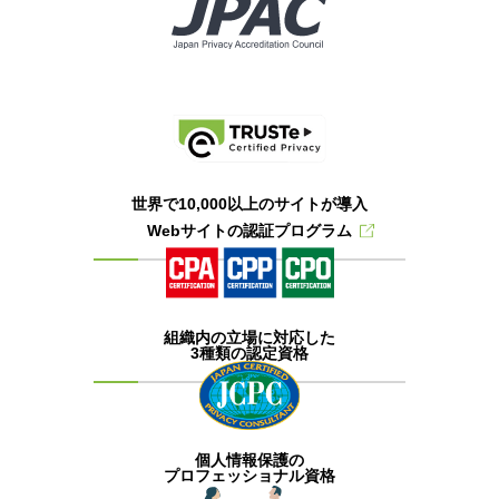
世界で10,000以上のサイトが導入
Webサイトの認証プログラム
組織内の立場に対応した
3種類の認定資格
個人情報保護の
プロフェッショナル資格