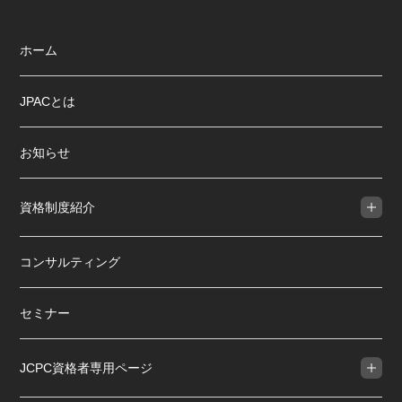
ホーム
JPACとは
お知らせ
資格制度紹介
コンサルティング
セミナー
JCPC資格者専用ページ