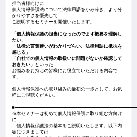
担当者様向けに
個人情報保護法について法律用語をかみ砕き、より分
かりやすさを優先して
ご説明するセミナーを開催いたします。
「個人情報保護の担当になったのでまず概要を理解し
たい」
「法律の言葉使いがわかりづらい、法律用語に抵抗を
感じる」
「自社での個人情報の取扱いに問題がないか確認して
おきたい」
といった
お悩みをお持ちの皆様にお役立ていただける内容で
す。
個人情報保護への取り組みの最初の一歩として、お気
軽にご視聴ください。
■――――――――――――――――――――――――――
※本セミナーは初めて個人情報保護に取り組む方向け
に
個人情報保護法の基本をご説明いたします。以下内
容につきましては