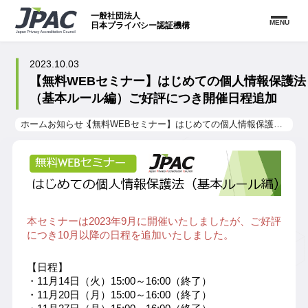
一般社団法人
MENU
日本プライバシー認証機構
2023.10.03
【無料WEBセミナー】はじめての個人情報保護法
（基本ルール編）ご好評につき開催日程追加
ホーム
お知らせ
【無料WEBセミナー】はじめての個人情報保護法（基本ルール編）ご好評につき開催日程追加
本セミナーは2023年9月に開催いたしましたが、ご好評
につき10月以降の日程を追加いたしました。
【日程】
・11月14日（火）15:00～16:00
（終了）
・11月20日（月）15:00～16:00
（終了）