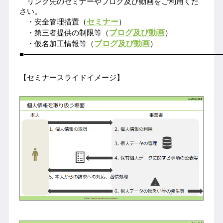
リンク先のセミナーや
ブログ及び動画
をご利用くだ
さい。
セミナー
・安全管理措置（
）
ブログ及び動画
・第三者提供の制限等（
）
ブログ及び動画
・仮名加工情報等（
）
■――――――――――――――――――――――――――
【セミナースライドイメージ
】