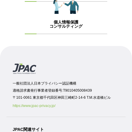
個人情報保護
コンサルティング
一般社団法人日本プライバシー認証機構
適格請求書発行事業者登録番号:T9010405008439
〒101-0061 東京都千代田区神田三崎町2-14-6 T.M.水道橋ビル
https://www.jpac-privacy.jp/
JPAC関連サイト