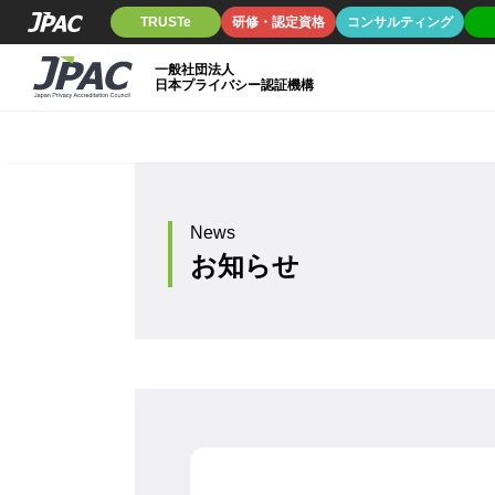
TRUSTe
研修・認定資格
コンサルティング
一般社団法人
日本プライバシー認証機構
News
お知らせ