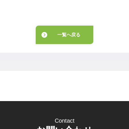
一覧へ戻る
Contact