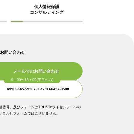
個人情報保護
コンサルティング
のお問い合わせ
メールでのお問い合わせ
Tel:03-6457-9507 / Fax:03-6457-9508
話番号、及びフォームはTRUSTeライセンシーへの
い合わせフォームではございません。