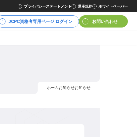
プライバシーステートメント
講座規約
ホワイトペーパー
JCPC資格者専用ページ ログイン
お問い合わせ
ホーム
お知らせ
お知らせ