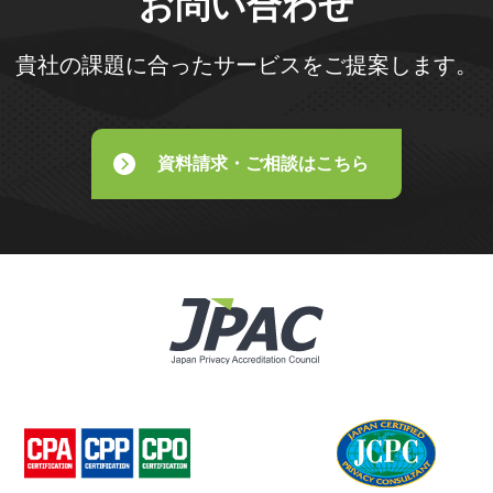
お問い合わせ
貴社の課題に合ったサービスをご提案します。
資料請求・ご相談はこちら