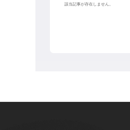
該当記事が存在しません。