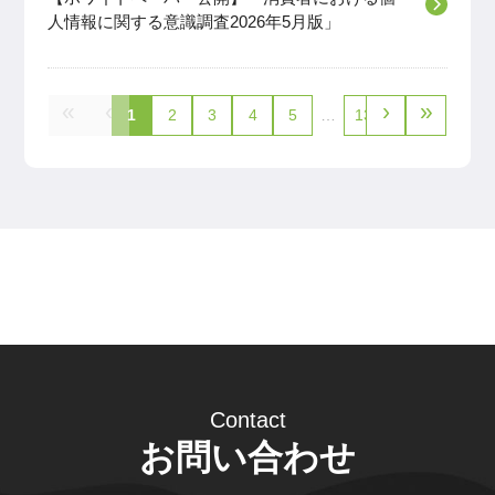
人情報に関する意識調査2026年5月版」
«
‹
›
»
1
2
3
4
5
…
13
Contact
お問い合わせ