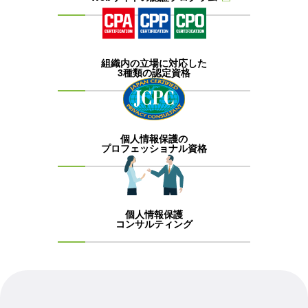
組織内の立場に対応した
3種類の認定資格
個人情報保護の
プロフェッショナル資格
個人情報保護
コンサルティング