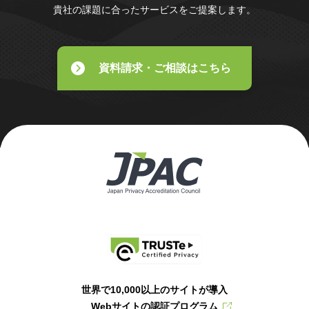
貴社の課題に合ったサービスをご提案します。
資料請求・ご相談はこちら
世界で10,000以上のサイトが導入
Webサイトの認証プログラム