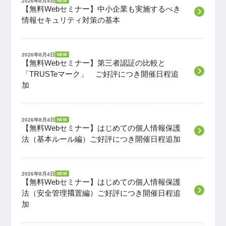
2026年8月4日
NEW
【無料Webセミナー】中小企業も実施するべき
情報セキュリティ対策の基本
2026年8月4日
NEW
【無料Webセミナー】第三者認証の比較と
「TRUSTeマーク」 ご好評につき開催日程追
加
2026年8月4日
NEW
【無料Webセミナー】はじめての個人情報保護
法（基本ルール編）ご好評につき開催日程追加
2026年8月4日
NEW
【無料Webセミナー】はじめての個人情報保護
法（安全管理措置編）ご好評につき開催日程追
加