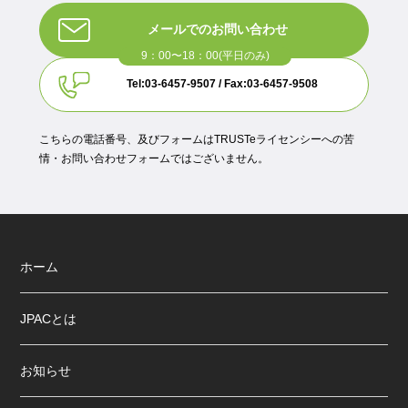
メールでのお問い合わせ
Tel:03-6457-9507 / Fax:03-6457-9508
こちらの電話番号、及びフォームはTRUSTeライセンシーへの苦
情・お問い合わせフォームではございません。
ホーム
JPACとは
お知らせ