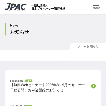
一般社団法人
MENU
日本プライバシー認証機構
News
お知らせ
ホーム
お知らせ
2026年8月4日
NEW
【無料Webセミナー】2026年8～9月のセミナー
日程公開、お申込開始のお知らせ