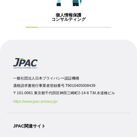
個人情報保護
コンサルティング
一般社団法人日本プライバシー認証機構
適格請求書発行事業者登録番号:T9010405008439
〒101-0061 東京都千代田区神田三崎町2-14-6 T.M.水道橋ビル
https://www.jpac-privacy.jp/
JPAC関連サイト