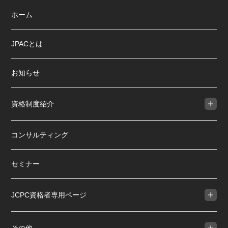
ホーム
JPACとは
お知らせ
資格制度紹介
コンサルティング
セミナー
JCPC資格者専用ページ