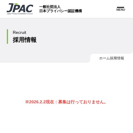
一般社団法人
MENU
日本プライバシー認証機構
Recruit
採用情報
ホーム
採用情報
※2026.2.2現在：募集は行っておりません。