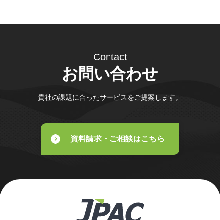
Contact
お問い合わせ
貴社の課題に合ったサービスをご提案します。
資料請求・ご相談はこちら