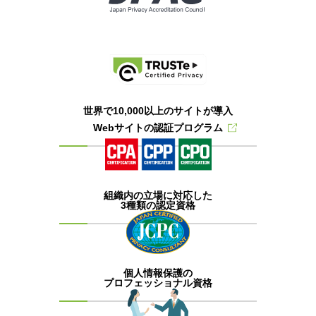
世界で10,000以上のサイトが導入
Webサイトの認証プログラム
組織内の立場に対応した
3種類の認定資格
個人情報保護の
プロフェッショナル資格