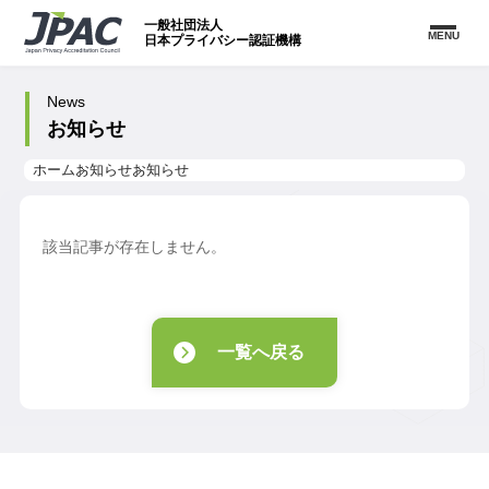
一般社団法人
MENU
日本プライバシー認証機構
News
お知らせ
ホーム
お知らせ
お知らせ
該当記事が存在しません。
一覧へ戻る