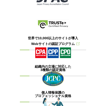
世界で10,000以上のサイトが導入
Webサイトの認証プログラム
組織内の立場に対応した
3種類の認定資格
個人情報保護の
プロフェッショナル資格