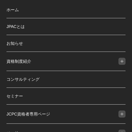
ホーム
JPACとは
お知らせ
資格制度紹介
コンサルティング
セミナー
JCPC資格者専用ページ