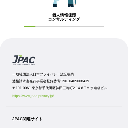
個人情報保護
コンサルティング
一般社団法人日本プライバシー認証機構
適格請求書発行事業者登録番号:T9010405008439
〒101-0061 東京都千代田区神田三崎町2-14-6 T.M.水道橋ビル
https://www.jpac-privacy.jp/
JPAC関連サイト