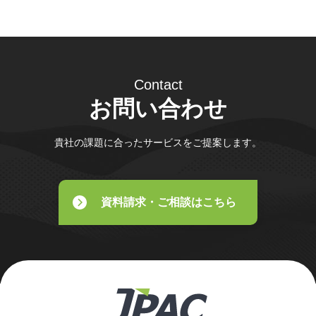
Contact
お問い合わせ
貴社の課題に合ったサービスをご提案します。
資料請求・ご相談はこちら